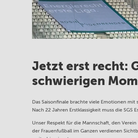
Jetzt erst recht:
schwierigen Mom
Das Saisonfinale brachte viele Emotionen mi
Nach 22 Jahren Erstklassigkeit muss die SGS E
Unser Respekt für die Mannschaft, den Verein 
der Frauenfußball im Ganzen verdienen Sichtb