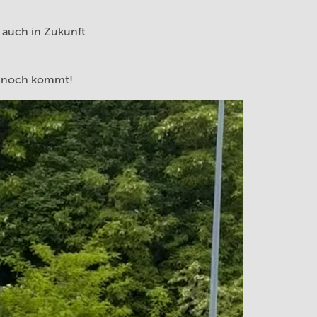
 auch in Zukunft
as noch kommt!