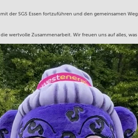
ft mit der SGS Essen fortzuführen und den gemeinsamen Weg
 die wertvolle Zusammenarbeit. Wir freuen uns auf alles, w