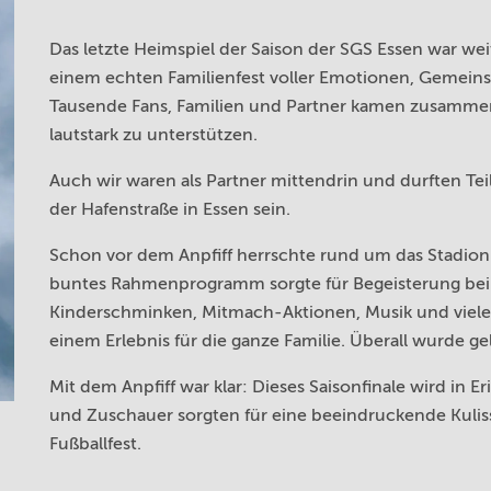
Das letzte Heimspiel der Saison der SGS Essen war weit
einem echten Familienfest voller Emotionen, Gemein
Tausende Fans, Familien und Partner kamen zusammen
lautstark zu unterstützen.
Auch wir waren als Partner mittendrin und durften Te
der Hafenstraße in Essen sein.
Schon vor dem Anpfiff herrschte rund um das Stadion 
buntes Rahmenprogramm sorgte für Begeisterung bei
Kinderschminken, Mitmach-Aktionen, Musik und viele
einem Erlebnis für die ganze Familie. Überall wurde ge
Mit dem Anpfiff war klar: Dieses Saisonfinale wird in
und Zuschauer sorgten für eine beeindruckende Kulis
Fußballfest.