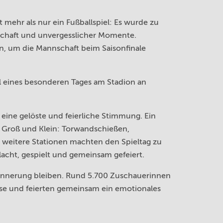
 mehr als nur ein Fußballspiel: Es wurde zu
schaft und unvergesslicher Momente.
, um die Mannschaft beim Saisonfinale
il eines besonderen Tages am Stadion an
eine gelöste und feierliche Stimmung. Ein
 Groß und Klein: Torwandschießen,
 weitere Stationen machten den Spieltag zu
lacht, gespielt und gemeinsam gefeiert.
 Erinnerung bleiben. Rund 5.700 Zuschauerinnen
se und feierten gemeinsam ein emotionales