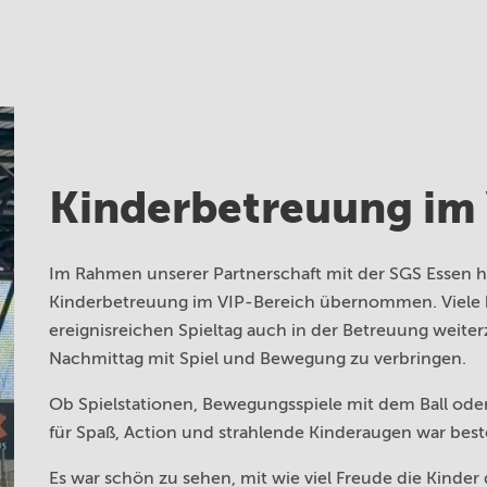
Kinderbetreuung im 
Im Rahmen unserer Partnerschaft mit der SGS Essen h
Kinderbetreuung im VIP-Bereich übernommen. Viele k
ereignisreichen Spieltag auch in der Betreuung weit
Nachmittag mit Spiel und Bewegung zu verbringen.
Ob Spielstationen, Bewegungsspiele mit dem Ball ode
für Spaß, Action und strahlende Kinderaugen war best
Es war schön zu sehen, mit wie viel Freude die Kind