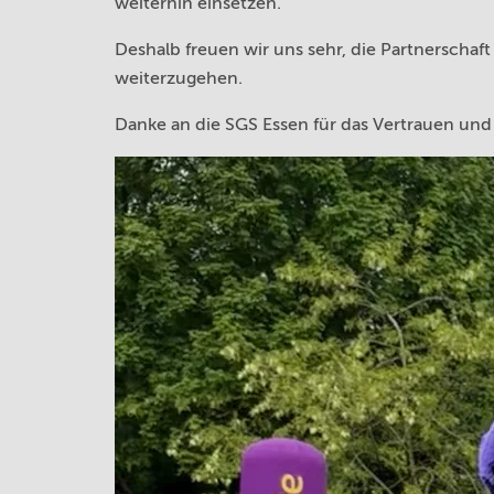
weiterhin einsetzen.
Deshalb freuen wir uns sehr, die Partnerscha
weiterzugehen.
Danke an die SGS Essen für das Vertrauen und