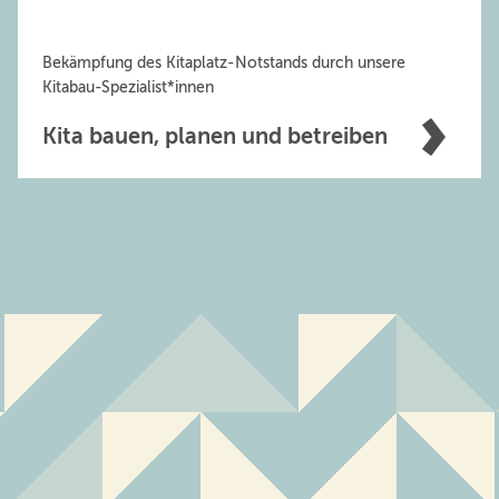
Bekämpfung des Kitaplatz-Notstands durch unsere
Kitabau-Spezialist*innen
Kita bauen, planen und betreiben