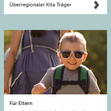
Überregionaler Kita Träger
Für Eltern