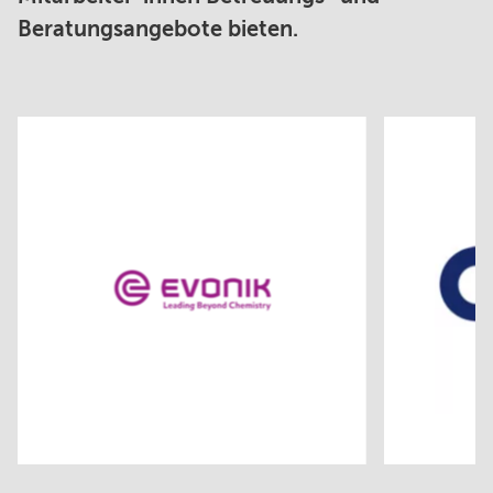
Beratungsangebote bieten.