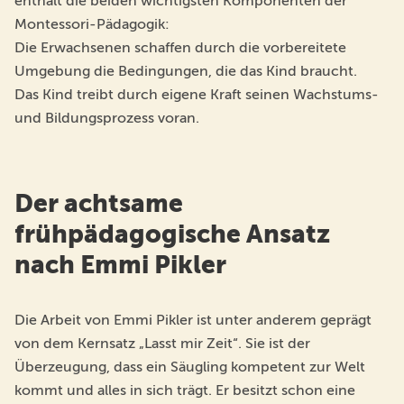
enthält die beiden wichtigsten Komponenten der
Montessori-Pädagogik:
Die Erwachsenen schaffen durch die vorbereitete
Umgebung die Bedingungen, die das Kind braucht.
Das Kind treibt durch eigene Kraft seinen Wachstums-
und Bildungsprozess voran.
Der achtsame
frühpädagogische Ansatz
nach Emmi Pikler
Die Arbeit von Emmi Pikler ist unter anderem geprägt
von dem Kernsatz „Lasst mir Zeit“. Sie ist der
Überzeugung, dass ein Säugling kompetent zur Welt
kommt und alles in sich trägt. Er besitzt schon eine