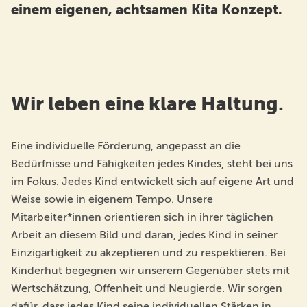
einem eigenen, achtsamen Kita Konzept.
Wir leben eine klare Haltung.
Eine individuelle Förderung, angepasst an die
Bedürfnisse und Fähigkeiten jedes Kindes, steht bei uns
im Fokus. Jedes Kind entwickelt sich auf eigene Art und
Weise sowie in eigenem Tempo. Unsere
Mitarbeiter*innen orientieren sich in ihrer täglichen
Arbeit an diesem Bild und daran, jedes Kind in seiner
Einzigartigkeit zu akzeptieren und zu respektieren. Bei
Kinderhut begegnen wir unserem Gegenüber stets mit
Wertschätzung, Offenheit und Neugierde. Wir sorgen
dafür, dass jedes Kind seine individuellen Stärken in