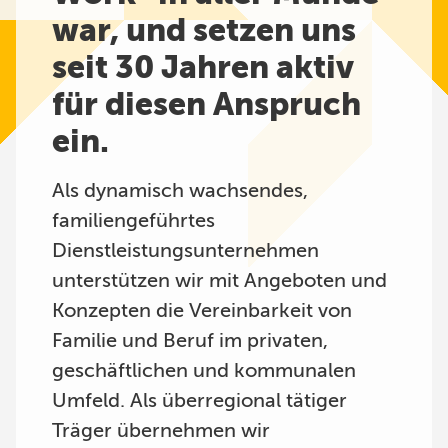
war, und setzen uns
seit 30 Jahren aktiv
für diesen Anspruch
ein.
Als dynamisch wachsendes,
familiengeführtes
Dienstleistungsunternehmen
unterstützen wir mit Angeboten und
Konzepten die Vereinbarkeit von
Familie und Beruf im privaten,
geschäftlichen und kommunalen
Umfeld. Als überregional tätiger
Träger übernehmen wir