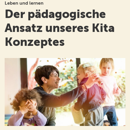
Leben und lernen
Der pädagogische
Ansatz unseres Kita
Konzeptes