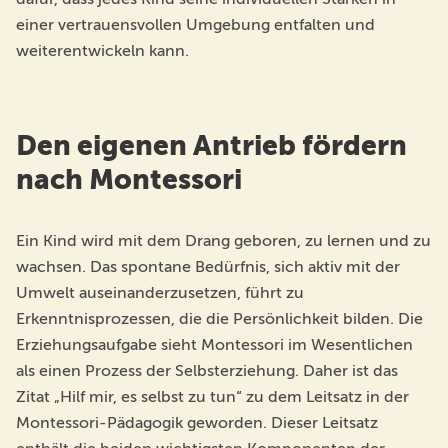
einer vertrauensvollen Umgebung entfalten und
weiterentwickeln kann.
Den eigenen Antrieb fördern
nach Montessori
Ein Kind wird mit dem Drang geboren, zu lernen und zu
wachsen. Das spontane Bedürfnis, sich aktiv mit der
Umwelt auseinanderzusetzen, führt zu
Erkenntnisprozessen, die die Persönlichkeit bilden. Die
Erziehungsaufgabe sieht Montessori im Wesentlichen
als einen Prozess der Selbsterziehung. Daher ist das
Zitat „Hilf mir, es selbst zu tun“ zu dem Leitsatz in der
Montessori-Pädagogik geworden. Dieser Leitsatz