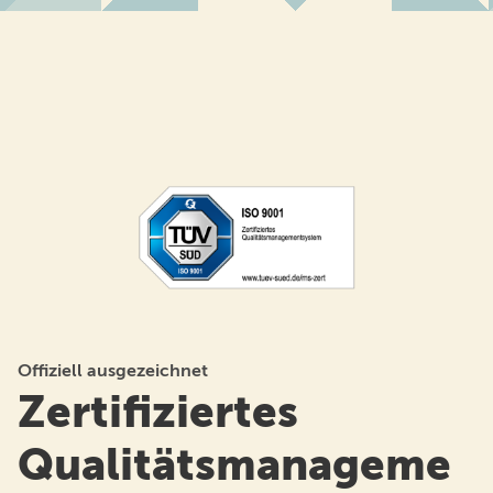
Offiziell ausgezeichnet
Zertifiziertes
Qualitätsmanageme