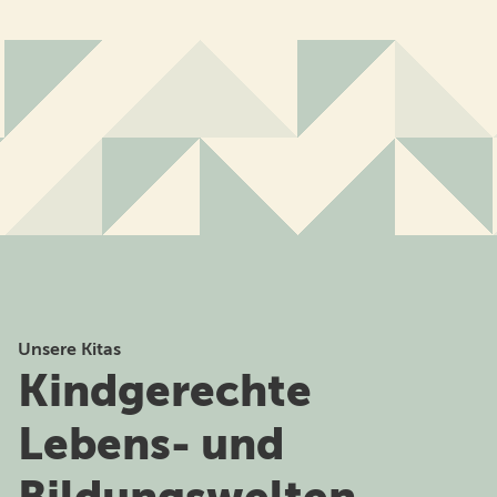
Unsere Kitas
Kindgerechte
Lebens- und
Bildungswelten