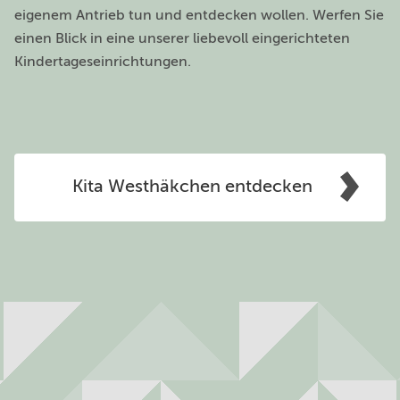
eigenem Antrieb tun und entdecken wollen. Werfen Sie
einen Blick in eine unserer liebevoll eingerichteten
Kindertageseinrichtungen.
Kita Westhäkchen entdecken