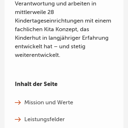
Verantwortung und arbeiten in
mittlerweile 28
Kindertageseinrichtungen mit einem
fachlichen Kita Konzept, das
Kinderhut in langjähriger Erfahrung
entwickelt hat – und stetig
weiterentwickelt.
Inhalt der Seite
Mission und Werte
Leistungsfelder