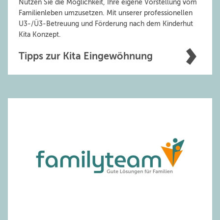
Nutzen Sie die Möglichkeit, Ihre eigene Vorstellung vom
Familienleben umzusetzen. Mit unserer professionellen
U3-/Ü3-Betreuung und Förderung nach dem Kinderhut
Kita Konzept.
Tipps zur Kita Eingewöhnung