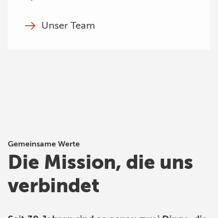
Unser Team
Gemeinsame Werte
Die Mission, die uns
verbindet