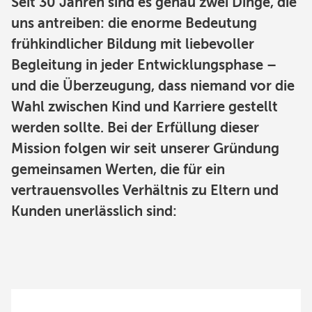
Seit 30 Jahren sind es genau zwei Dinge, die
uns antreiben: die enorme Bedeutung
frühkindlicher Bildung mit liebevoller
Begleitung in jeder Entwicklungsphase –
und die Überzeugung, dass niemand vor die
Wahl zwischen Kind und Karriere gestellt
werden sollte. Bei der Erfüllung dieser
Mission folgen wir seit unserer Gründung
gemeinsamen Werten, die für ein
vertrauensvolles Verhältnis zu Eltern und
Kunden unerlässlich sind: