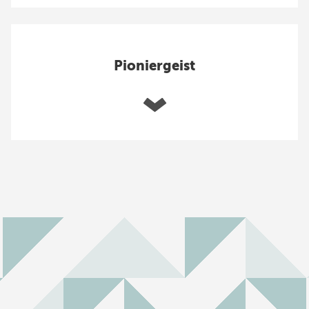
Pioniergeist