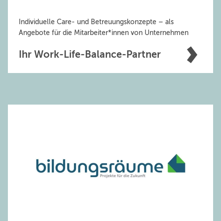
Individuelle Care- und Betreuungskonzepte – als
Angebote für die Mitarbeiter*innen von Unternehmen
Ihr Work-Life-Balance-Partner