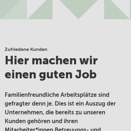
Zufriedene Kunden
Hier machen wir
einen guten Job
Familienfreundliche Arbeitsplätze sind
gefragter denn je. Dies ist ein Auszug der
Unternehmen, die bereits zu unseren
Kunden gehören und ihren
Mitarbeiter*innen Betreuungs- und