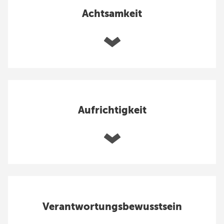
Achtsamkeit
Aufrichtigkeit
Verantwortungsbewusstsein