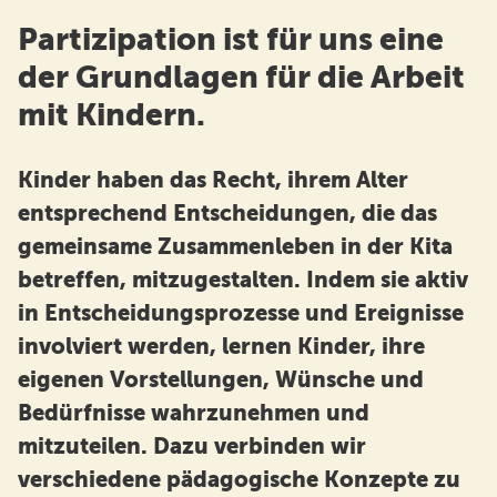
Partizipation ist für uns eine
der Grundlagen für die Arbeit
mit Kindern.
Kinder haben das Recht, ihrem Alter
entsprechend Entscheidungen, die das
gemeinsame Zusammenleben in der Kita
betreffen, mitzugestalten. Indem sie aktiv
in Entscheidungsprozesse und Ereignisse
involviert werden, lernen Kinder, ihre
eigenen Vorstellungen, Wünsche und
Bedürfnisse wahrzunehmen und
mitzuteilen. Dazu verbinden wir
verschiedene pädagogische Konzepte zu