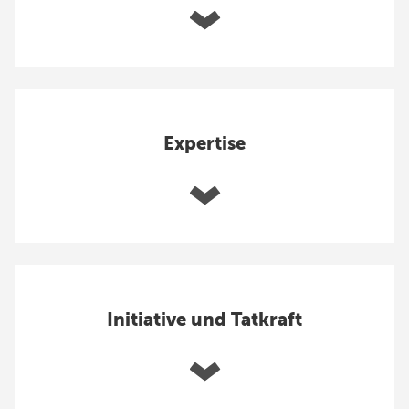
Expertise
Initiative und Tatkraft