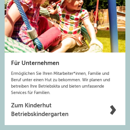
Für Unternehmen
Ermöglichen Sie Ihren Mitarbeiter*innen, Familie und
Beruf unter einen Hut zu bekommen. Wir planen und
betreiben Ihre Betriebskita und bieten umfassende
Services für Familien.
Zum Kinderhut
Betriebskindergarten