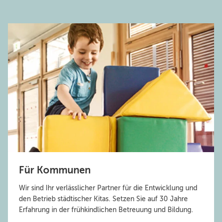
Für Kommunen
Wir sind Ihr verlässlicher Partner für die Entwicklung und
den Betrieb städtischer Kitas. Setzen Sie auf 30 Jahre
Erfahrung in der frühkindlichen Betreuung und Bildung.