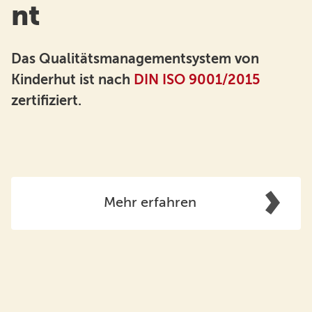
nt
Das Qualitätsmanagementsystem von
Kinderhut ist nach
DIN ISO 9001/2015
zertifiziert.
Mehr erfahren