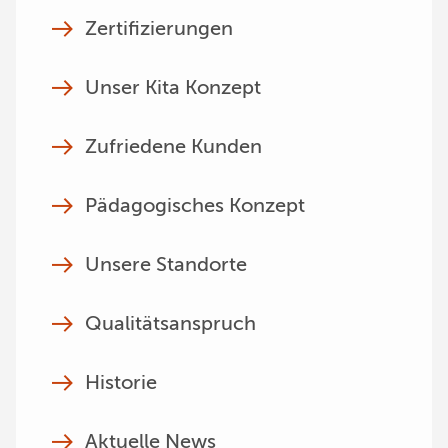
Zertifizierungen
Unser Kita Konzept
Zufriedene Kunden
Pädagogisches Konzept
Unsere Standorte
Qualitätsanspruch
Historie
Aktuelle News