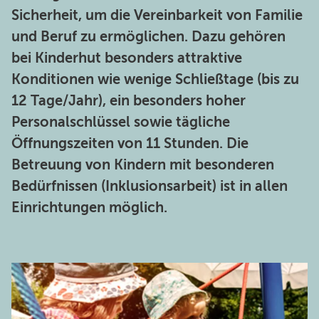
Sicherheit, um die Vereinbarkeit von Familie
und Beruf zu ermöglichen. Dazu gehören
bei Kinderhut besonders attraktive
Konditionen wie wenige Schließtage (bis zu
12 Tage/Jahr), ein besonders hoher
Personalschlüssel sowie tägliche
Öffnungszeiten von 11 Stunden. Die
Betreuung von Kindern mit besonderen
Bedürfnissen (Inklusionsarbeit) ist in allen
Einrichtungen möglich.