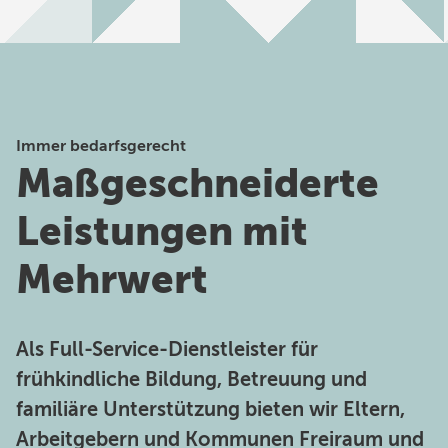
Immer bedarfsgerecht
Maßgeschneiderte
Leistungen mit
Mehrwert
Als Full-Service-Dienstleister für
frühkindliche Bildung, Betreuung und
familiäre Unterstützung bieten wir Eltern,
Arbeitgebern und Kommunen Freiraum und