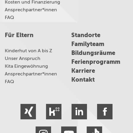
Kosten und Finanzierung
Ansprechpartner*innen
FAQ
Für Eltern
Standorte
Familyteam
Kinderhut von A bis Z
Bildungsräume
Unser Anspruch
Ferienprogramm
Kita Eingewöhnung
Karriere
Ansprechpartner*innen
Kontakt
FAQ