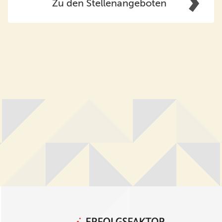
Zu den Stellenangeboten