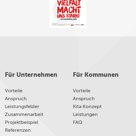
Für Unternehmen
Für Kommunen
Vorteile
Vorteile
Anspruch
Anspruch
Leistungsfelder
Kita Konzept
Zusammenarbeit
Leistungen
Projektbeispiel
FAQ
Referenzen