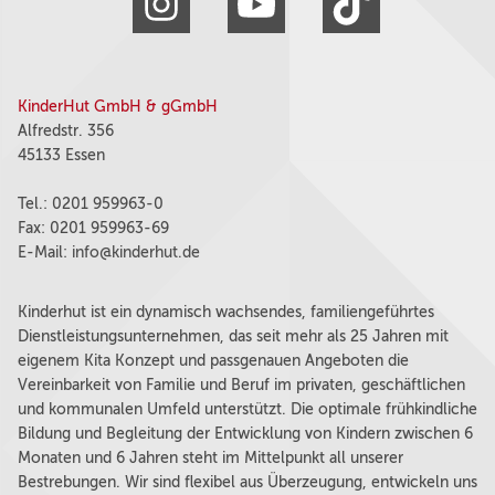
KinderHut GmbH & gGmbH
Alfredstr. 356
45133 Essen
Tel.: 0201 959963-0
Fax: 0201 959963-69
E-Mail:
info@kinderhut.de
Kinderhut ist ein dynamisch wachsendes, familiengeführtes
Dienstleistungsunternehmen, das seit mehr als 25 Jahren mit
eigenem Kita Konzept und passgenauen Angeboten die
Vereinbarkeit von Familie und Beruf im privaten, geschäftlichen
und kommunalen Umfeld unterstützt. Die optimale frühkindliche
Bildung und Begleitung der Entwicklung von Kindern zwischen 6
Monaten und 6 Jahren steht im Mittelpunkt all unserer
Bestrebungen. Wir sind flexibel aus Überzeugung, entwickeln uns