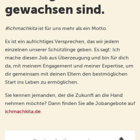
gewachsen sind.
#ichmachkita
ist für uns mehr als ein Motto.
Es ist ein aufrichtiges Versprechen, das wir jedem
einzelnen unserer Schützlinge geben. Es sagt: Ich
mache diesen Job aus Überzeugung und bin für dich
da, mit meinem Engagement und meiner Expertise, um
dir gemeinsam mit deinen Eltern den bestmöglichen
Start ins Leben zu ermöglichen.
Sie kennen jemanden, der die Zukunft an die Hand
nehmen möchte? Dann finden Sie alle Jobangebote auf
ichmachkita.de
.