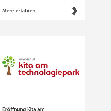
Mehr erfahren
Eröffnung Kita am