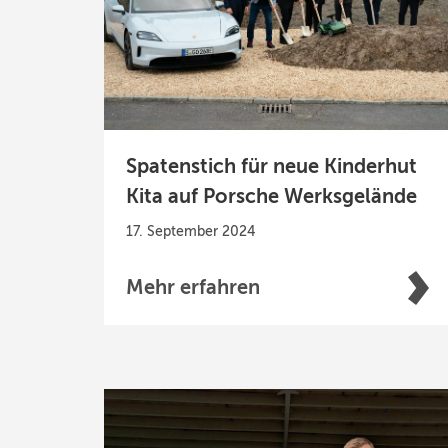
Spatenstich für neue Kinderhut
Kita auf Porsche Werksgelände
17. September 2024
Mehr erfahren