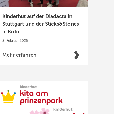
Kinderhut auf der Diadacta in
Stuttgart und der Sticks&Stones
in Köln
3. Februar 2025
Mehr erfahren