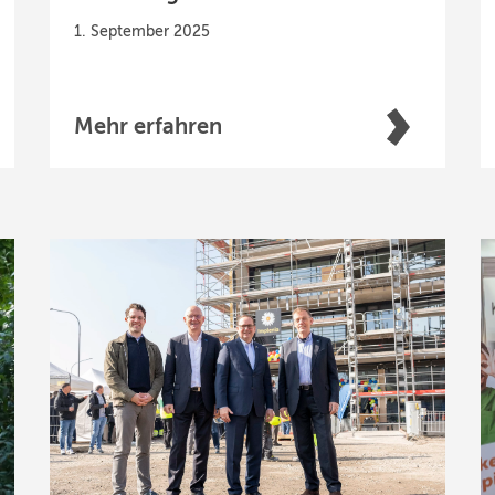
1. September 2025
Mehr erfahren