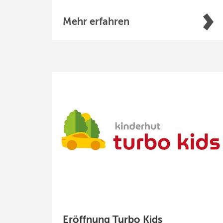
Mehr erfahren
Eröffnung Turbo Kids