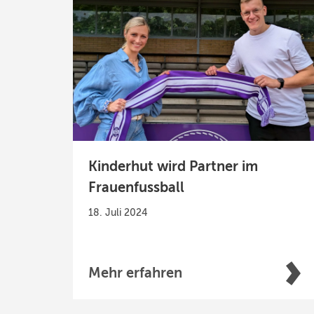
Kinderhut wird Partner im
Frauenfussball
18. Juli 2024
Mehr erfahren