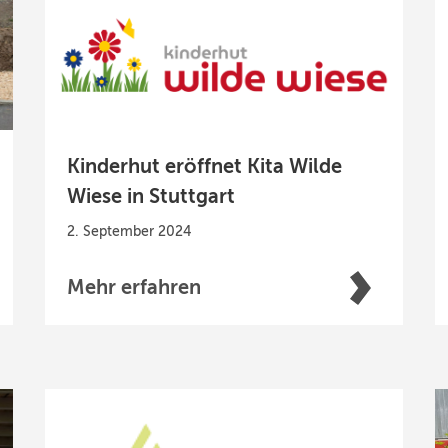
Kinderhut eröffnet Kita Wilde
Wiese in Stuttgart
2. September 2024
Mehr erfahren