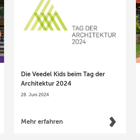
Die Veedel Kids beim Tag der
Architektur 2024
28. Juni 2024
Mehr erfahren