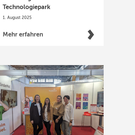
Technologiepark
1. August 2025
Mehr erfahren