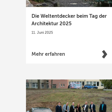
Die Weltentdecker beim Tag der
Architektur 2025
11. Juni 2025
Mehr erfahren