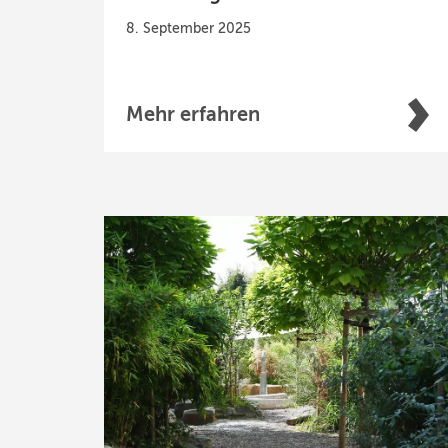
8. September 2025
Mehr erfahren