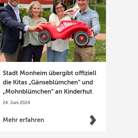
Stadt Monheim übergibt offiziell
die Kitas „Gänseblümchen“ und
„Mohnblümchen“ an Kinderhut
24. Juni 2024
Mehr erfahren