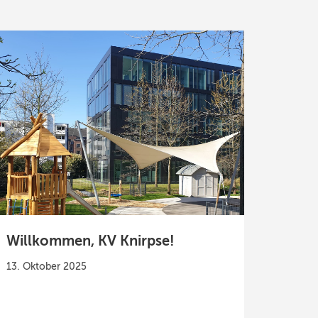
Willkommen, KV Knirpse!
13. Oktober 2025