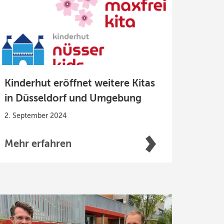
Kinderhut eröffnet weitere Kitas
in Düsseldorf und Umgebung
2. September 2024
Mehr erfahren