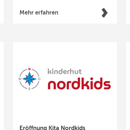
Mehr erfahren
Eröffnung Kita Nordkids