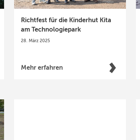
Richtfest für die Kinderhut Kita
am Technologiepark
28. März 2025
Mehr erfahren