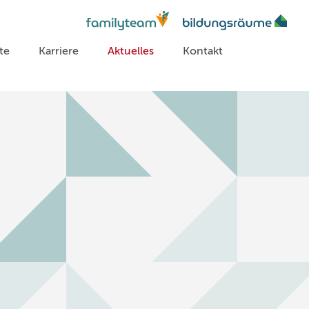
te
Karriere
Aktuelles
Kontakt