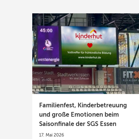
Familienfest, Kinderbetreuung
und große Emotionen beim
Saisonfinale der SGS Essen
17. Mai 2026