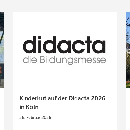
Kinderhut auf der Didacta 2026
in Köln
26. Februar 2026