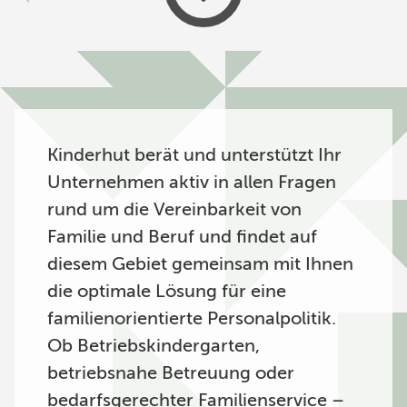
Kinderhut berät und unterstützt Ihr
Unternehmen aktiv in allen Fragen
rund um die Vereinbarkeit von
Familie und Beruf und findet auf
diesem Gebiet gemeinsam mit Ihnen
die optimale Lösung für eine
familienorientierte Personalpolitik.
Ob Betriebskindergarten,
betriebsnahe Betreuung oder
bedarfsgerechter Familienservice –