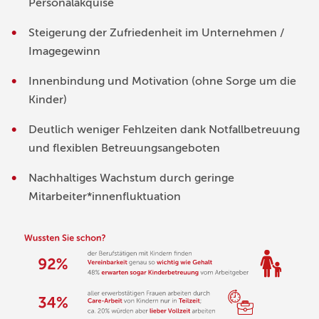
Personalakquise
Steigerung der Zufriedenheit im Unternehmen /
Imagegewinn
Innenbindung und Motivation (ohne Sorge um die
Kinder)
Deutlich weniger Fehlzeiten dank Notfallbetreuung
und flexiblen Betreuungsangeboten
Nachhaltiges Wachstum durch geringe
Mitarbeiter*innenfluktuation