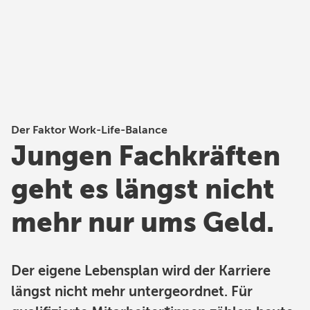
Der Faktor Work-Life-Balance
Jungen Fachkräften
geht es längst nicht
mehr nur ums Geld.
Der eigene Lebensplan wird der Karriere
längst nicht mehr untergeordnet. Für