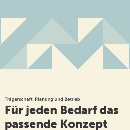
Trägerschaft, Planung und Betrieb
Für jeden Bedarf das
passende Konzept