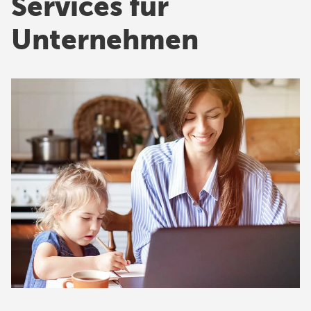
Services für
Unternehmen