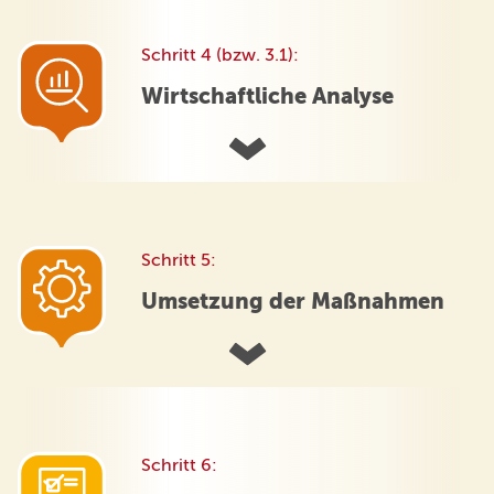
Schritt 4 (bzw. 3.1):
Wirtschaftliche Analyse
Schritt 5:
Umsetzung der Maßnahmen
Schritt 6: