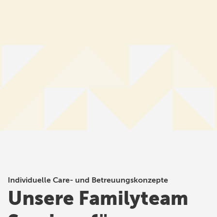
Individuelle Care- und Betreuungskonzepte
Unsere Familyteam