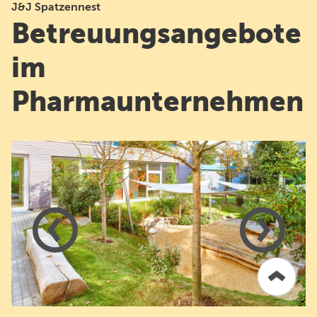
J&J Spatzennest
Betreuungsangebote
im
Pharmaunternehmen