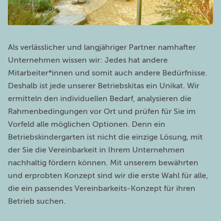
Als verlässlicher und langjähriger Partner namhafter
Unternehmen wissen wir: Jedes hat andere
Mitarbeiter*innen und somit auch andere Bedürfnisse.
Deshalb ist jede unserer Betriebskitas ein Unikat. Wir
ermitteln den individuellen Bedarf, analysieren die
Rahmenbedingungen vor Ort und prüfen für Sie im
Vorfeld alle möglichen Optionen. Denn ein
Betriebskindergarten ist nicht die einzige Lösung, mit
der Sie die Vereinbarkeit in Ihrem Unternehmen
nachhaltig fördern können. Mit unserem bewährten
und erprobten Konzept sind wir die erste Wahl für alle,
die ein passendes Vereinbarkeits-Konzept für ihren
Betrieb suchen.