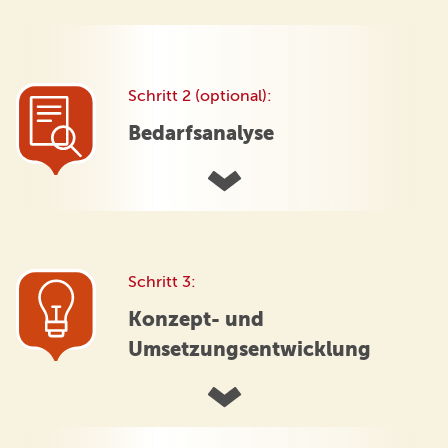
Schritt 2 (optional):
Bedarfsanalyse
Schritt 3:
Konzept- und
Umsetzungsentwicklung