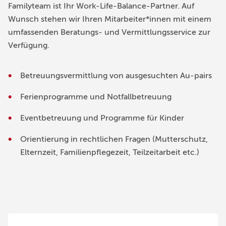
Familyteam ist Ihr Work-Life-Balance-Partner. Auf
Wunsch stehen wir Ihren Mitarbeiter*innen mit einem
umfassenden Beratungs- und Vermittlungsservice zur
Verfügung.
Betreuungsvermittlung von ausgesuchten Au-pairs
Ferienprogramme und Notfallbetreuung
Eventbetreuung und Programme für Kinder
Orientierung in rechtlichen Fragen (Mutterschutz,
Elternzeit, Familienpflegezeit, Teilzeitarbeit etc.)