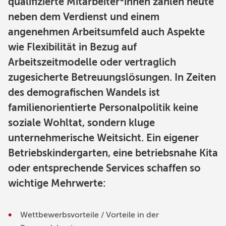
qualifizierte Mitarbeiter*innen zählen heute
neben dem Verdienst und einem
angenehmen Arbeitsumfeld auch Aspekte
wie Flexibilität in Bezug auf
Arbeitszeitmodelle oder vertraglich
zugesicherte Betreuungslösungen. In Zeiten
des demografischen Wandels ist
familienorientierte Personalpolitik keine
soziale Wohltat, sondern kluge
unternehmerische Weitsicht. Ein eigener
Betriebskindergarten, eine betriebsnahe Kita
oder entsprechende Services schaffen so
wichtige Mehrwerte:
Wettbewerbsvorteile / Vorteile in der