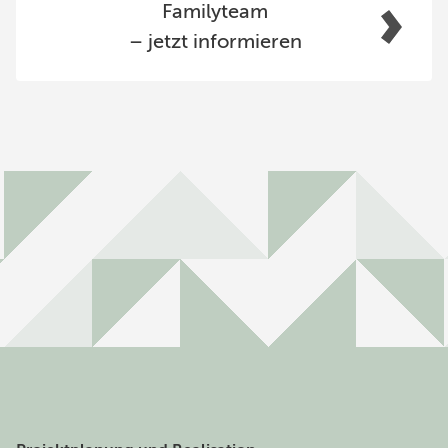
Familyteam
– jetzt informieren