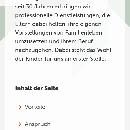
seit 30 Jahren erbringen wir
professionelle Dienstleistungen, die
Eltern dabei helfen, ihre eigenen
Vorstellungen von Familienleben
umzusetzen und ihrem Beruf
nachzugehen. Dabei steht das Wohl
der Kinder für uns an erster Stelle.
Inhalt der Seite
Vorteile
Anspruch