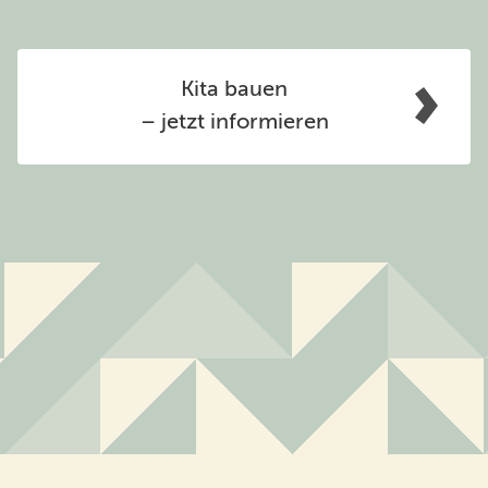
Kita bauen
– jetzt informieren