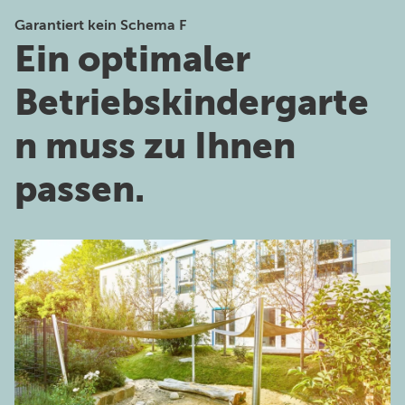
Garantiert kein Schema F
Ein optimaler
Betriebskindergarte
n muss zu Ihnen
passen.