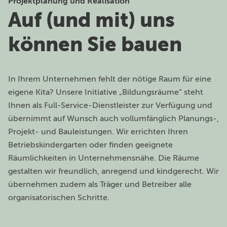
Projektplanung und Realisation
Auf (und mit) uns
können Sie bauen
In Ihrem Unternehmen fehlt der nötige Raum für eine
eigene Kita? Unsere Initiative „Bildungsräume“ steht
Ihnen als Full-Service-Dienstleister zur Verfügung und
übernimmt auf Wunsch auch vollumfänglich Planungs-,
Projekt- und Bauleistungen. Wir errichten Ihren
Betriebskindergarten oder finden geeignete
Räumlichkeiten in Unternehmensnähe. Die Räume
gestalten wir freundlich, anregend und kindgerecht. Wir
übernehmen zudem als Träger und Betreiber alle
organisatorischen Schritte.