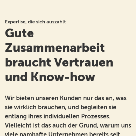
Expertise, die sich auszahlt
Gute
Zusammenarbeit
braucht Vertrauen
und Know-how
Wir bieten unseren Kunden nur das an, was
sie wirklich brauchen, und begleiten sie
entlang ihres individuellen Prozesses.
Vielleicht ist das auch der Grund, warum uns
viele namhafte Unternehmen bereits seit