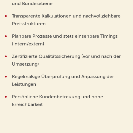
und Bundesebene
Transparente Kalkulationen und nachvollziehbare
Preisstrukturen
Planbare Prozesse und stets einsehbare Timings
(intern/extern)
Zertifizierte Qualitätssicherung (vor und nach der
Umsetzung)
Regelmäßige Überprüfung und Anpassung der
Leistungen
Persönliche Kundenbetreuung und hohe
Erreichbarkeit