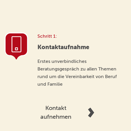
Schritt 1:
Kontaktaufnahme
Erstes unverbindliches
Beratungsgespräch zu allen Themen
rund um die Vereinbarkeit von Beruf
und Familie
Kontakt
aufnehmen