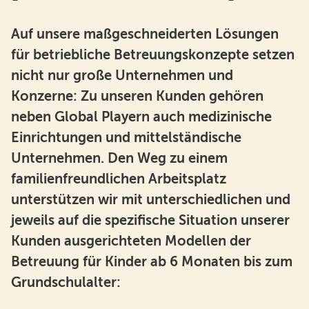
Auf unsere maßgeschneiderten Lösungen
für betriebliche Betreuungskonzepte setzen
nicht nur große Unternehmen und
Konzerne: Zu unseren Kunden gehören
neben Global Playern auch medizinische
Einrichtungen und mittelständische
Unternehmen. Den Weg zu einem
familienfreundlichen Arbeitsplatz
unterstützen wir mit unterschiedlichen und
jeweils auf die spezifische Situation unserer
Kunden ausgerichteten Modellen der
Betreuung für Kinder ab 6 Monaten bis zum
Grundschulalter: