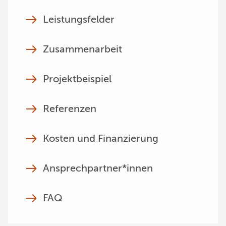
Leistungsfelder
Zusammenarbeit
Projektbeispiel
Referenzen
Kosten und Finanzierung
Ansprechpartner*innen
FAQ