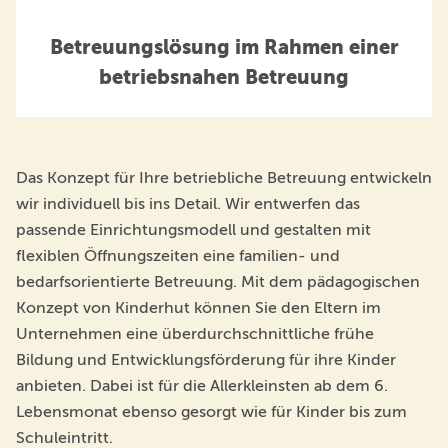
Betreuungslösung im Rahmen einer
betriebsnahen Betreuung
Das Konzept für Ihre betriebliche Betreuung entwickeln
wir individuell bis ins Detail. Wir entwerfen das
passende Einrichtungsmodell und gestalten mit
flexiblen Öffnungszeiten eine familien- und
bedarfsorientierte Betreuung. Mit dem pädagogischen
Konzept von Kinderhut können Sie den Eltern im
Unternehmen eine überdurchschnittliche frühe
Bildung und Entwicklungsförderung für ihre Kinder
anbieten. Dabei ist für die Allerkleinsten ab dem 6.
Lebensmonat ebenso gesorgt wie für Kinder bis zum
Schuleintritt.