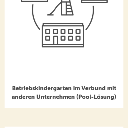
Betriebskindergarten im Verbund mit
anderen Unternehmen (Pool-Lösung)