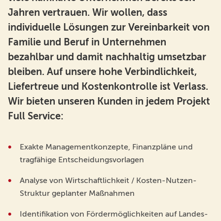
Jahren vertrauen. Wir wollen, dass
individuelle Lösungen zur Vereinbarkeit von
Familie und Beruf in Unternehmen
bezahlbar und damit nachhaltig umsetzbar
bleiben. Auf unsere hohe Verbindlichkeit,
Liefertreue und Kostenkontrolle ist Verlass.
Wir bieten unseren Kunden in jedem Projekt
Full Service:
Exakte Managementkonzepte, Finanzpläne und
tragfähige Entscheidungsvorlagen
Analyse von Wirtschaftlichkeit / Kosten-Nutzen-
Struktur geplanter Maßnahmen
Identifikation von Fördermöglichkeiten auf Landes-