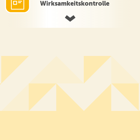
Wirksamkeitskontrolle