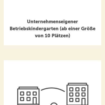
Unternehmenseigener
Betriebskindergarten (ab einer Größe
von 10 Plätzen)