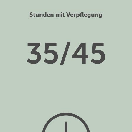
Stunden mit Verpflegung
35/45