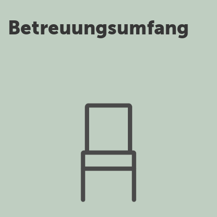
Betreuungsumfang