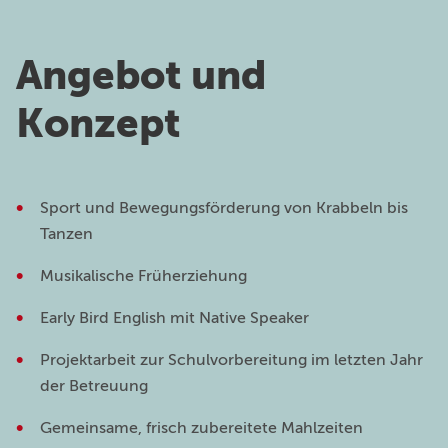
Angebot und
Konzept
Sport und Bewegungsförderung von Krabbeln bis
Tanzen
Musikalische Früherziehung
Early Bird English mit Native Speaker
Projektarbeit zur Schulvorbereitung im letzten Jahr
der Betreuung
Gemeinsame, frisch zubereitete Mahlzeiten