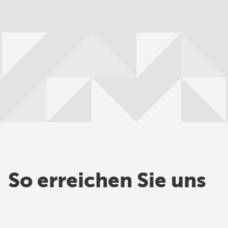
So erreichen Sie uns