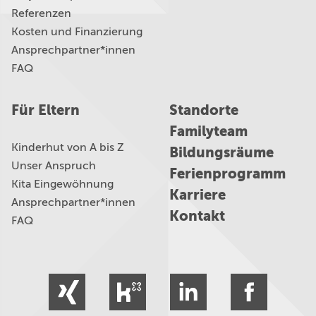
Referenzen
Kosten und Finanzierung
Ansprechpartner*innen
FAQ
Für Eltern
Standorte
Familyteam
Kinderhut von A bis Z
Bildungsräume
Unser Anspruch
Ferienprogramm
Kita Eingewöhnung
Karriere
Ansprechpartner*innen
Kontakt
FAQ