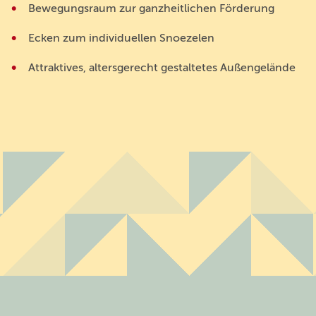
Bewegungsraum zur ganzheitlichen Förderung
Ecken zum individuellen Snoezelen
Attraktives, altersgerecht gestaltetes Außengelände