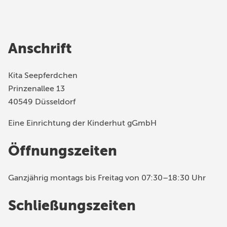
Anschrift
Kita Seepferdchen
Prinzenallee 13
40549 Düsseldorf
Eine Einrichtung der Kinderhut gGmbH
Öffnungszeiten
Ganzjährig montags bis Freitag von 07:30–18:30 Uhr
Schließungszeiten