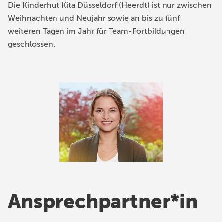
Die Kinderhut Kita Düsseldorf (Heerdt) ist nur zwischen
Weihnachten und Neujahr sowie an bis zu fünf
weiteren Tagen im Jahr für Team-Fortbildungen
geschlossen.
Ansprechpartner*in