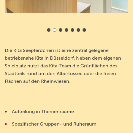
Die Kita Seepferdchen ist eine zentral gelegene
betriebsnahe Kita in Düsseldorf. Neben dem eigenen
Spielplatz nutzt das Kita-Team die Grünflächen des
Stadtteils rund um den Albertussee oder die freien
Flächen auf den Rheinwiesen.
Aufteilung in Themenräume
Spezifischer Gruppen- und Ruheraum