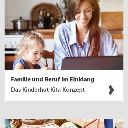
Familie und Beruf im Einklang
Das Kinderhut Kita Konzept