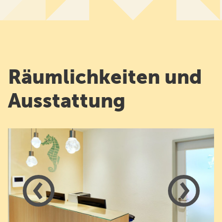
Räumlichkeiten und
Ausstattung