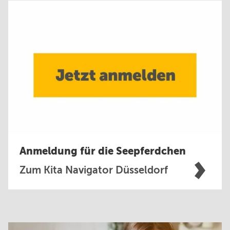
Anmeldung für die Seepferdchen
Zum Kita Navigator Düsseldorf