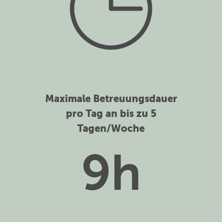
Maximale Betreuungsdauer
pro Tag an bis zu 5
Tagen/Woche
9h