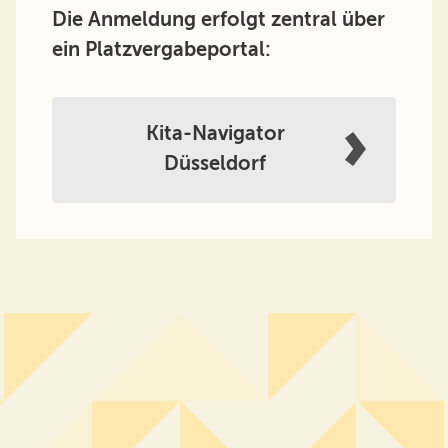
Die Anmeldung erfolgt zentral über
ein Platzvergabeportal:
Kita-Navigator
Düsseldorf