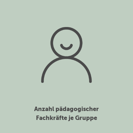
Anzahl pädagogischer
Fachkräfte je Gruppe