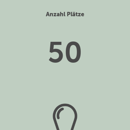
Anzahl Plätze
50