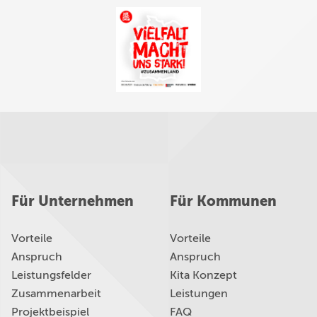
Für Unternehmen
Für Kommunen
Vorteile
Vorteile
Anspruch
Anspruch
Leistungsfelder
Kita Konzept
Zusammenarbeit
Leistungen
Projektbeispiel
FAQ