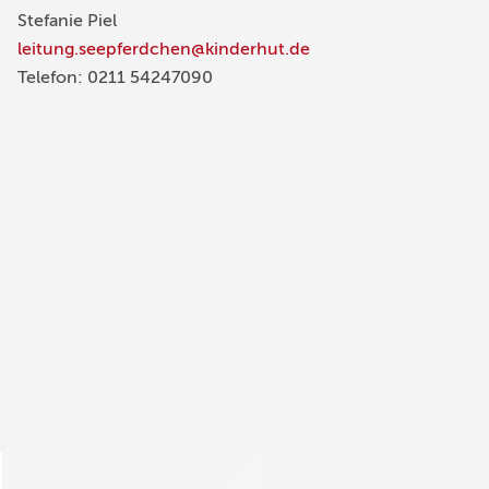
Stefanie Piel
leitung.seepferdchen@kinderhut.de
Telefon: 0211 54247090