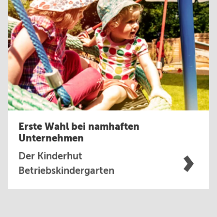
Erste Wahl bei namhaften
Unternehmen
Der Kinderhut
Betriebskindergarten