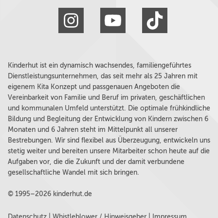
Kinderhut ist ein dynamisch wachsendes, familiengeführtes
Dienstleistungsunternehmen, das seit mehr als 25 Jahren mit
eigenem Kita Konzept und passgenauen Angeboten die
Vereinbarkeit von Familie und Beruf im privaten, geschäftlichen
und kommunalen Umfeld unterstützt. Die optimale frühkindliche
Bildung und Begleitung der Entwicklung von Kindern zwischen 6
Monaten und 6 Jahren steht im Mittelpunkt all unserer
Bestrebungen. Wir sind flexibel aus Überzeugung, entwickeln uns
stetig weiter und bereiten unsere Mitarbeiter schon heute auf die
Aufgaben vor, die die Zukunft und der damit verbundene
gesellschaftliche Wandel mit sich bringen.
© 1995–2026 kinderhut.de
Datenschutz
|
Whistleblower / Hinweisgeber
|
Impressum