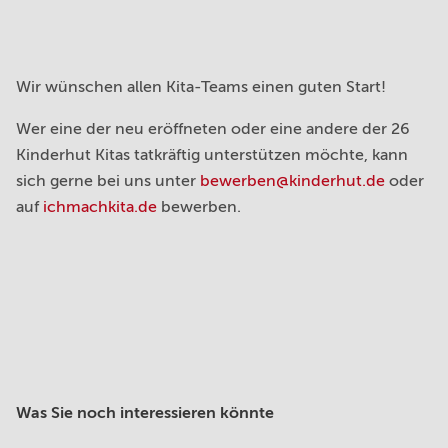
Wir wünschen allen Kita-Teams einen guten Start!
Wer eine der neu eröffneten oder eine andere der 26
Kinderhut Kitas tatkräftig unterstützen möchte, kann
sich gerne bei uns unter
bewerben@kinderhut.de
oder
auf
ichmachkita.de
bewerben.
Was Sie noch interessieren könnte