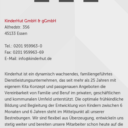
KinderHut GmbH & gGmbH
Alfredstr. 356
45133 Essen
Tel.: 0201 959963-0
Fax: 0201 959963-69
E-Mail:
info@kinderhut.de
Kinderhut ist ein dynamisch wachsendes, familiengeführtes
Dienstleistungsunternehmen, das seit mehr als 25 Jahren mit
eigenem Kita Konzept und passgenauen Angeboten die
Vereinbarkeit von Familie und Beruf im privaten, geschäftlichen
und kommunalen Umfeld unterstützt. Die optimale frühkindliche
Bildung und Begleitung der Entwicklung von Kindern zwischen 6
Monaten und 6 Jahren steht im Mittelpunkt all unserer
Bestrebungen. Wir sind flexibel aus Überzeugung, entwickeln uns
stetig weiter und bereiten unsere Mitarbeiter schon heute auf die