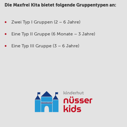
Die Maxfrei Kita bietet folgende Gruppentypen an:
Zwei Typ I Gruppen (2 – 6 Jahre)
Eine Typ II Gruppe (6 Monate – 3 Jahre)
Eine Typ III Gruppe (3 – 6 Jahre)