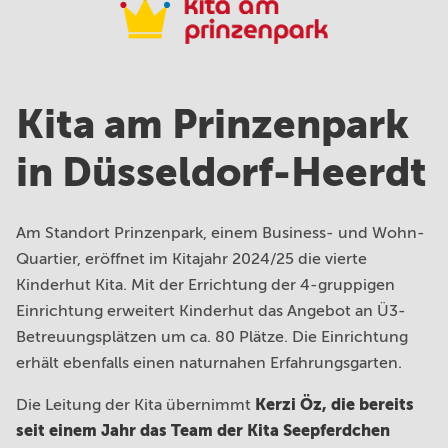
Kita am Prinzenpark
in Düsseldorf-Heerdt
Am Standort Prinzenpark, einem Business- und Wohn-
Quartier, eröffnet im Kitajahr 2024/25 die vierte
Kinderhut Kita. Mit der Errichtung der 4-gruppigen
Einrichtung erweitert Kinderhut das Angebot an Ü3-
Betreuungsplätzen um ca. 80 Plätze. Die Einrichtung
erhält ebenfalls einen naturnahen Erfahrungsgarten.
Kerzi Öz, die bereits
Die Leitung der Kita übernimmt
seit einem Jahr das Team der Kita Seepferdchen