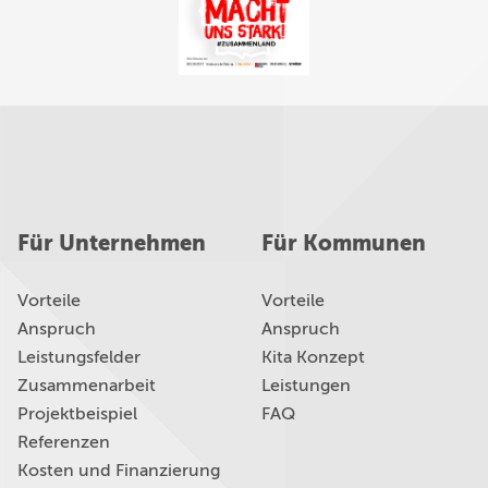
Für Unternehmen
Für Kommunen
Vorteile
Vorteile
Anspruch
Anspruch
Leistungsfelder
Kita Konzept
Zusammenarbeit
Leistungen
Projektbeispiel
FAQ
Referenzen
Kosten und Finanzierung