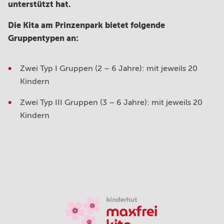
unterstützt hat.
Die Kita am Prinzenpark bietet folgende
Gruppentypen an:
Zwei Typ I Gruppen (2 – 6 Jahre): mit jeweils 20
Kindern
Zwei Typ III Gruppen (3 – 6 Jahre): mit jeweils 20
Kindern