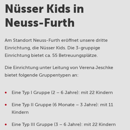
Nüsser Kids in
Neuss-Furth
Am Standort Neuss-Furth eröffnet unsere dritte
Einrichtung, die Nüsser Kids. Die 3-gruppige
Einrichtung bietet ca. 55 Betreuungsplätze.
Die Einrichtung unter Leitung von Verena Jeschke
bietet folgende Gruppentypen an:
Eine Typ I Gruppe (2 – 6 Jahre): mit 22 Kindern
Eine Typ II Gruppe (6 Monate – 3 Jahre): mit 11
Kindern
Eine Typ III Gruppe (3 – 6 Jahre): mit 22 Kindern