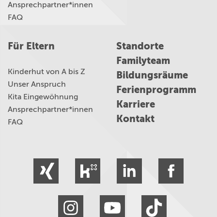
Ansprechpartner*innen
FAQ
Für Eltern
Standorte
Familyteam
Kinderhut von A bis Z
Bildungsräume
Unser Anspruch
Ferienprogramm
Kita Eingewöhnung
Karriere
Ansprechpartner*innen
Kontakt
FAQ