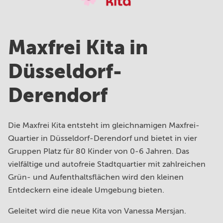
Maxfrei Kita in
Düsseldorf-
Derendorf
Die Maxfrei Kita entsteht im gleichnamigen Maxfrei-
Quartier in Düsseldorf-Derendorf und bietet in vier
Gruppen Platz für 80 Kinder von 0-6 Jahren. Das
vielfältige und autofreie Stadtquartier mit zahlreichen
Grün- und Aufenthaltsflächen wird den kleinen
Entdeckern eine ideale Umgebung bieten.
Geleitet wird die neue Kita von Vanessa Mersjan.