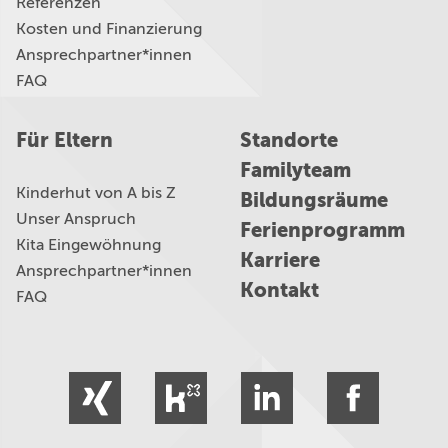
Referenzen
Kosten und Finanzierung
Ansprechpartner*innen
FAQ
Für Eltern
Standorte
Familyteam
Kinderhut von A bis Z
Bildungsräume
Unser Anspruch
Ferienprogramm
Kita Eingewöhnung
Karriere
Ansprechpartner*innen
Kontakt
FAQ