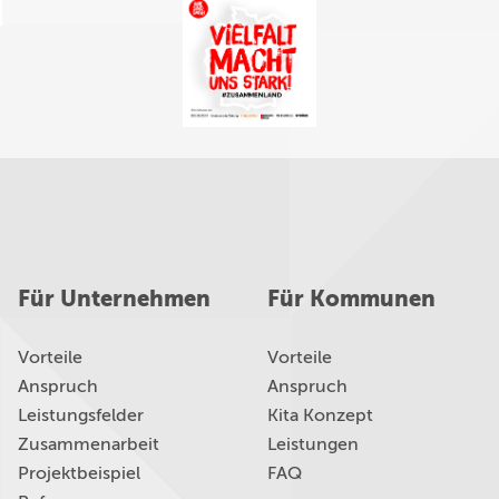
Für Unternehmen
Für Kommunen
Vorteile
Vorteile
Anspruch
Anspruch
Leistungsfelder
Kita Konzept
Zusammenarbeit
Leistungen
Projektbeispiel
FAQ