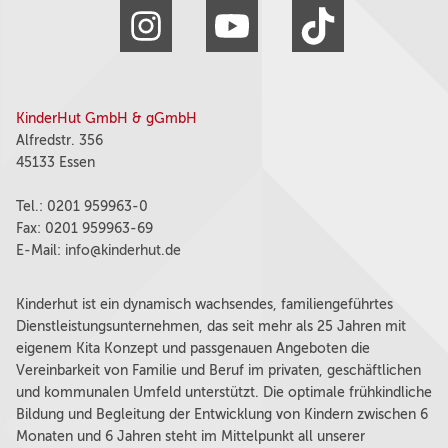
KinderHut GmbH & gGmbH
Alfredstr. 356
45133 Essen
Tel.: 0201 959963-0
Fax: 0201 959963-69
E-Mail:
info@kinderhut.de
Kinderhut ist ein dynamisch wachsendes, familiengeführtes
Dienstleistungsunternehmen, das seit mehr als 25 Jahren mit
eigenem Kita Konzept und passgenauen Angeboten die
Vereinbarkeit von Familie und Beruf im privaten, geschäftlichen
und kommunalen Umfeld unterstützt. Die optimale frühkindliche
Bildung und Begleitung der Entwicklung von Kindern zwischen 6
Monaten und 6 Jahren steht im Mittelpunkt all unserer