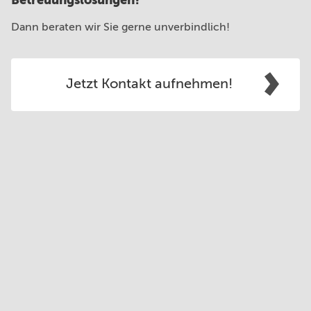
Dann beraten wir Sie gerne unverbindlich!
Jetzt Kontakt aufnehmen!