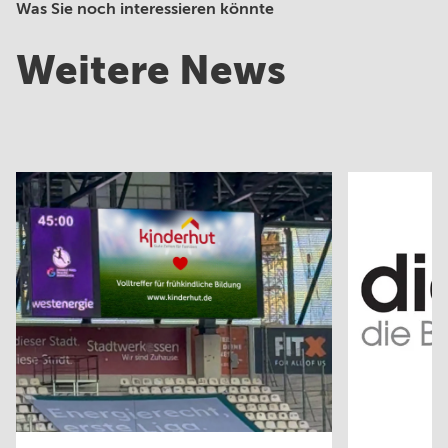
Was Sie noch interessieren könnte
Weitere News