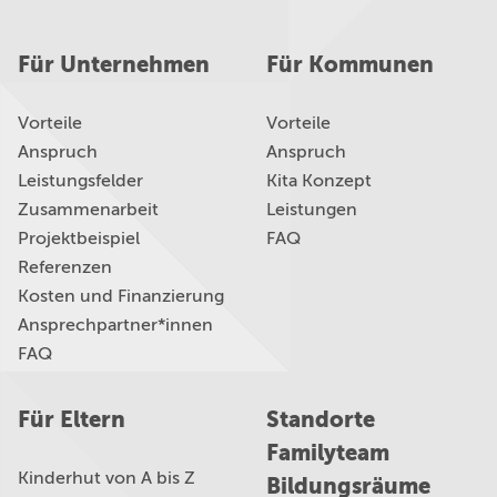
Für Unternehmen
Für Kommunen
Vorteile
Vorteile
Anspruch
Anspruch
Leistungsfelder
Kita Konzept
Zusammenarbeit
Leistungen
Projektbeispiel
FAQ
Referenzen
Kosten und Finanzierung
Ansprechpartner*innen
FAQ
Für Eltern
Standorte
Familyteam
Kinderhut von A bis Z
Bildungsräume