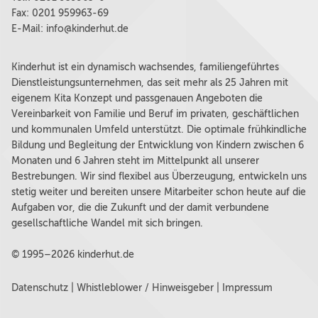
Fax: 0201 959963-69
E-Mail:
info@kinderhut.de
Kinderhut ist ein dynamisch wachsendes, familiengeführtes
Dienstleistungsunternehmen, das seit mehr als 25 Jahren mit
eigenem Kita Konzept und passgenauen Angeboten die
Vereinbarkeit von Familie und Beruf im privaten, geschäftlichen
und kommunalen Umfeld unterstützt. Die optimale frühkindliche
Bildung und Begleitung der Entwicklung von Kindern zwischen 6
Monaten und 6 Jahren steht im Mittelpunkt all unserer
Bestrebungen. Wir sind flexibel aus Überzeugung, entwickeln uns
stetig weiter und bereiten unsere Mitarbeiter schon heute auf die
Aufgaben vor, die die Zukunft und der damit verbundene
gesellschaftliche Wandel mit sich bringen.
© 1995–2026 kinderhut.de
Datenschutz
|
Whistleblower / Hinweisgeber
|
Impressum