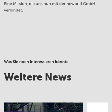
Eine Mission, die uns nun mit der neworld GmbH
verbindet.
Was Sie noch interessieren könnte
Weitere News