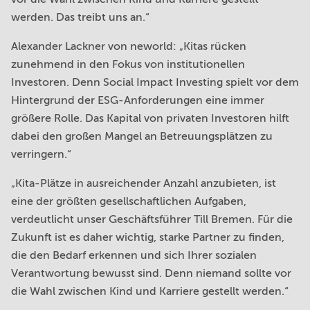
werden. Das treibt uns an.“
Alexander Lackner von neworld: „Kitas rücken
zunehmend in den Fokus von institutionellen
Investoren. Denn Social Impact Investing spielt vor dem
Hintergrund der ESG-Anforderungen eine immer
größere Rolle. Das Kapital von privaten Investoren hilft
dabei den großen Mangel an Betreuungsplätzen zu
verringern.“
„Kita-Plätze in ausreichender Anzahl anzubieten, ist
eine der größten gesellschaftlichen Aufgaben,
verdeutlicht unser Geschäftsführer Till Bremen. Für die
Zukunft ist es daher wichtig, starke Partner zu finden,
die den Bedarf erkennen und sich Ihrer sozialen
Verantwortung bewusst sind. Denn niemand sollte vor
die Wahl zwischen Kind und Karriere gestellt werden.“