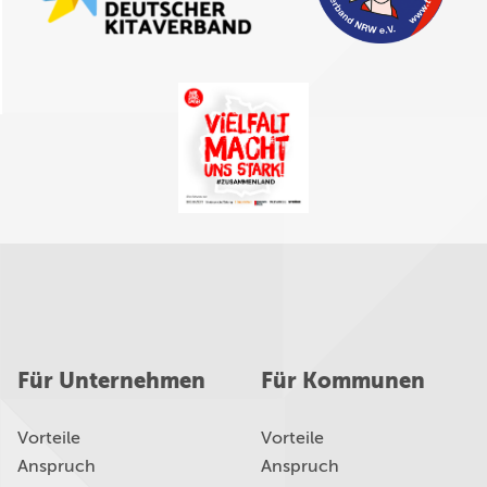
Für Unternehmen
Für Kommunen
Vorteile
Vorteile
Anspruch
Anspruch