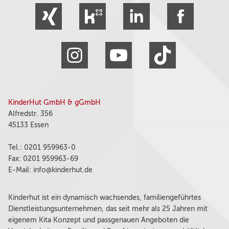
KinderHut GmbH & gGmbH
Alfredstr. 356
45133 Essen
Tel.: 0201 959963-0
Fax: 0201 959963-69
E-Mail:
info@kinderhut.de
Kinderhut ist ein dynamisch wachsendes, familiengeführtes
Dienstleistungsunternehmen, das seit mehr als 25 Jahren mit
eigenem Kita Konzept und passgenauen Angeboten die